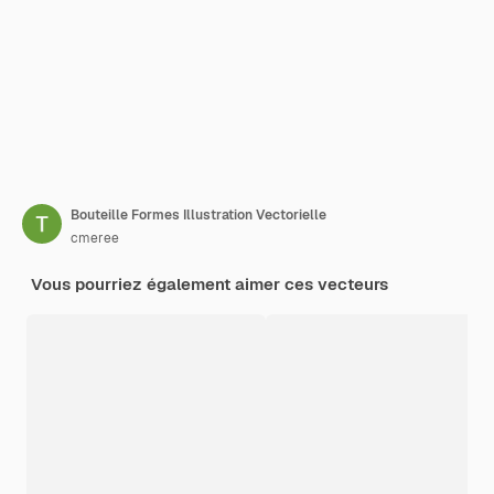
Bouteille Formes Illustration Vectorielle
cmeree
Vous pourriez également aimer ces vecteurs