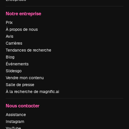
Notre entreprise
Prix
À propos de nous
Avis
Carrières
Tendances de recherche
Blog
Événements
Slidesgo
Vendre mon contenu
Salle de presse
À la recherche de magnific.ai
Nous contacter
Assistance
Instagram
YouTube