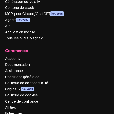
Générateur de voix IA
Contenu de stock
MCP pour Claude/ChatGPT
Nouveau
Agents
Nouveau
API
Application mobile
Tous les outils Magnific
Commencer
Academy
Documentation
Assistance
Conditions générales
Politique de confidentialité
Originaux
Nouveau
Politique de cookies
Centre de confiance
Affiliés
Entreprises