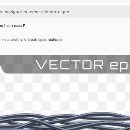
s électriques F…
 industriels gris électriques réalistes.