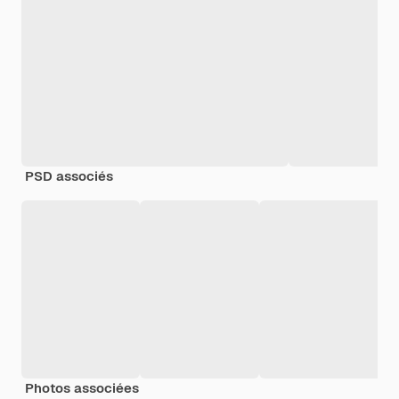
PSD associés
Photos associées