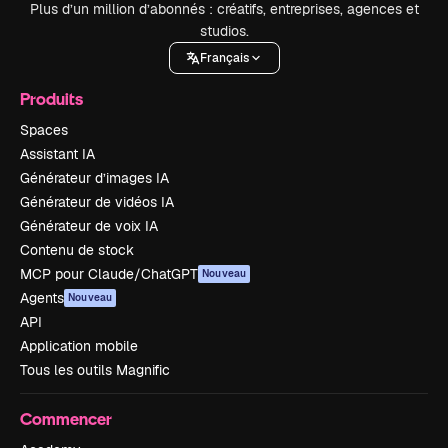
Plus d’un million d’abonnés : créatifs, entreprises, agences et
studios.
Français
Produits
Spaces
Assistant IA
Générateur d’images IA
Générateur de vidéos IA
Générateur de voix IA
Contenu de stock
MCP pour Claude/ChatGPT
Nouveau
Agents
Nouveau
API
Application mobile
Tous les outils Magnific
Commencer