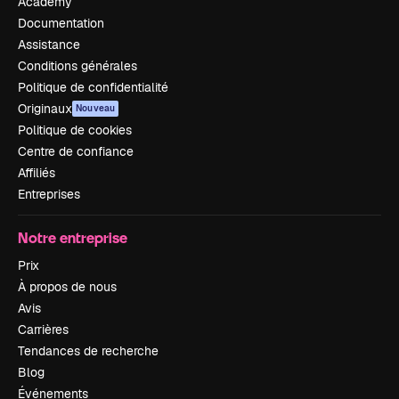
Academy
Documentation
Assistance
Conditions générales
Politique de confidentialité
Originaux
Nouveau
Politique de cookies
Centre de confiance
Affiliés
Entreprises
Notre entreprise
Prix
À propos de nous
Avis
Carrières
Tendances de recherche
Blog
Événements