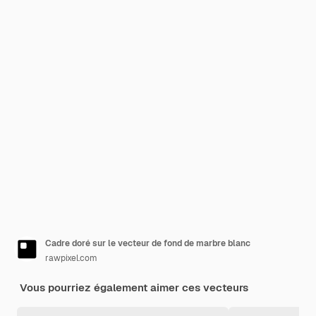
Cadre doré sur le vecteur de fond de marbre blanc
rawpixel.com
Vous pourriez également aimer ces vecteurs