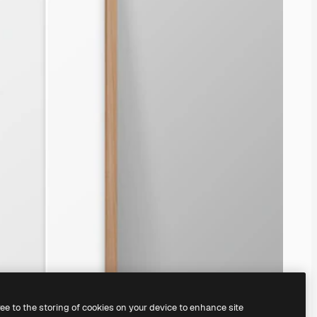
ree to the storing of cookies on your device to enhance site