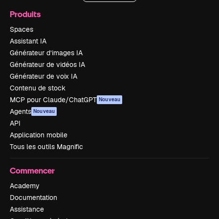
Produits
Spaces
Assistant IA
Générateur d’images IA
Générateur de vidéos IA
Générateur de voix IA
Contenu de stock
MCP pour Claude/ChatGPT
Nouveau
Agents
Nouveau
API
Application mobile
Tous les outils Magnific
Commencer
Academy
Documentation
Assistance