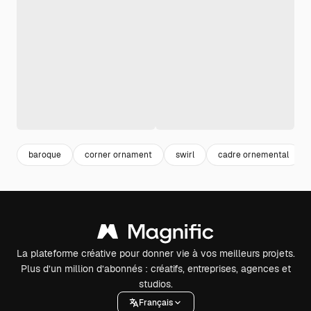
baroque
corner ornament
swirl
cadre ornemental
La plateforme créative pour donner vie à vos meilleurs projets.
Plus d’un million d’abonnés : créatifs, entreprises, agences et
studios.
Français