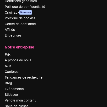
Conditions générales
Politique de confidentialité
Originaux
Nouveau
Politique de cookies
Centre de confiance
Affiliés
Entreprises
Notre entreprise
Prix
À propos de nous
Avis
Carrières
Tendances de recherche
Blog
Événements
Slidesgo
Vendre mon contenu
Salle de presse