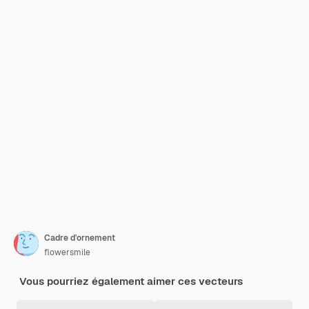
Cadre d'ornement
flowersmile
Vous pourriez également aimer ces vecteurs