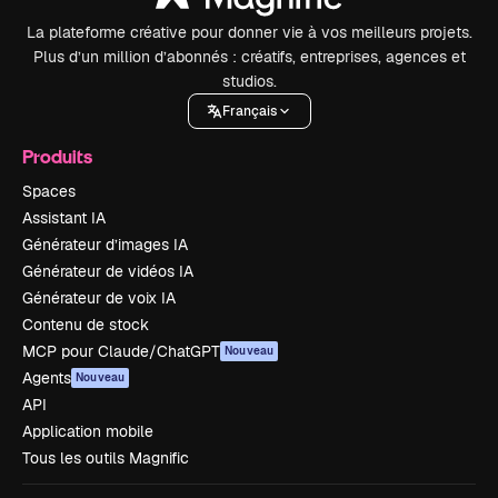
La plateforme créative pour donner vie à vos meilleurs projets.
Plus d’un million d’abonnés : créatifs, entreprises, agences et
studios.
Français
Produits
Spaces
Assistant IA
Générateur d’images IA
Générateur de vidéos IA
Générateur de voix IA
Contenu de stock
MCP pour Claude/ChatGPT
Nouveau
Agents
Nouveau
API
Application mobile
Tous les outils Magnific