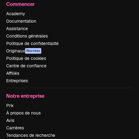
Commencer
Academy
Documentation
Assistance
Conditions générales
Politique de confidentialité
Originaux
Nouveau
Politique de cookies
Centre de confiance
Affiliés
Entreprises
Notre entreprise
Prix
À propos de nous
Avis
Carrières
Tendances de recherche