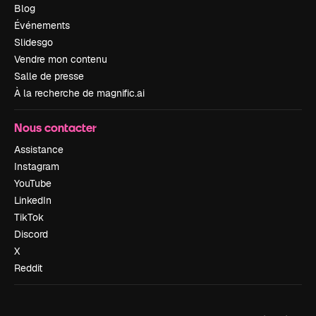
Blog
Événements
Slidesgo
Vendre mon contenu
Salle de presse
À la recherche de magnific.ai
Nous contacter
Assistance
Instagram
YouTube
LinkedIn
TikTok
Discord
X
Reddit