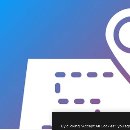
By clicking “Accept All Cookies”, you ag