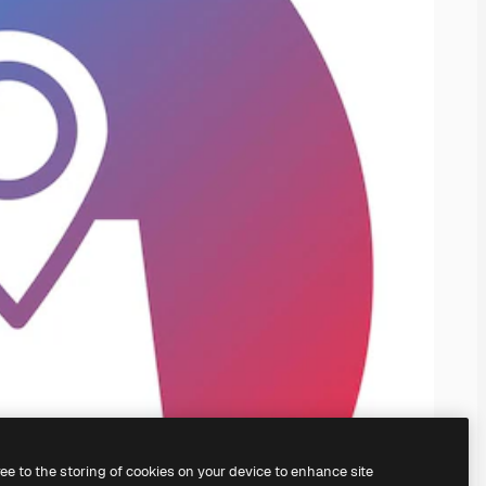
ree to the storing of cookies on your device to enhance site