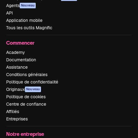
Agents
Nouveau
API
Application mobile
Tous les outils Magnific
Commencer
Academy
Documentation
Assistance
Conditions générales
Politique de confidentialité
Originaux
Nouveau
Politique de cookies
Centre de confiance
Affiliés
Entreprises
Notre entreprise