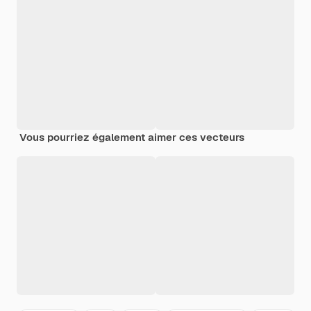
Vous pourriez également aimer ces vecteurs