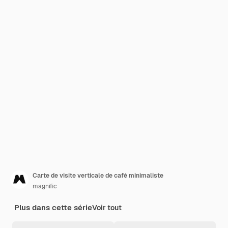
Carte de visite verticale de café minimaliste
magnific
Plus dans cette série
Voir tout