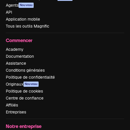
Agents
Nouveau
API
Application mobile
Tous les outils Magnific
Commencer
Academy
Documentation
Assistance
Conditions générales
Politique de confidentialité
Originaux
Nouveau
Politique de cookies
Centre de confiance
Affiliés
Entreprises
Notre entreprise