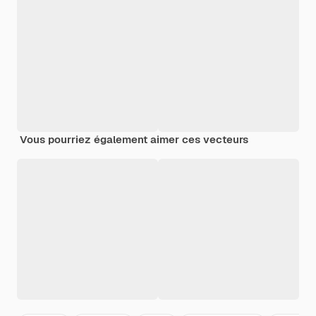
Vous pourriez également aimer ces vecteurs