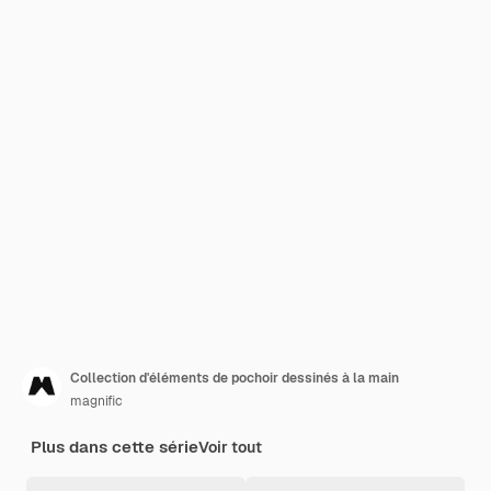
Collection d'éléments de pochoir dessinés à la main
magnific
Plus dans cette série
Voir tout