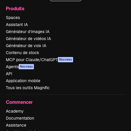
Produits
Spaces
Assistant IA
Générateur d’images IA
Générateur de vidéos IA
Générateur de voix IA
Contenu de stock
MCP pour Claude/ChatGPT
Nouveau
Agents
Nouveau
API
Application mobile
Tous les outils Magnific
Commencer
Academy
Documentation
Assistance