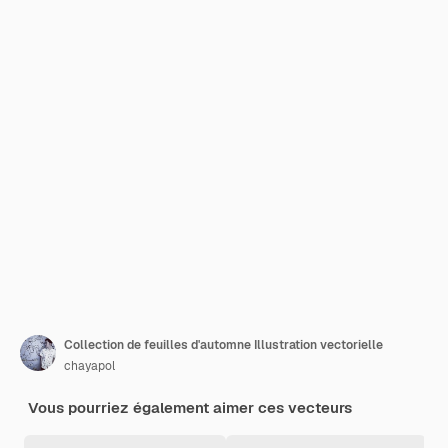
Collection de feuilles d'automne Illustration vectorielle
chayapol
Vous pourriez également aimer ces vecteurs