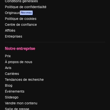
Conditions générales
Politique de confidentialité
Originaux
Nouveau
Politique de cookies
Centre de confiance
Affiliés
Entreprises
Notre entreprise
Prix
À propos de nous
Avis
Carrières
Tendances de recherche
Blog
Événements
Slidesgo
Vendre mon contenu
Salle de presse