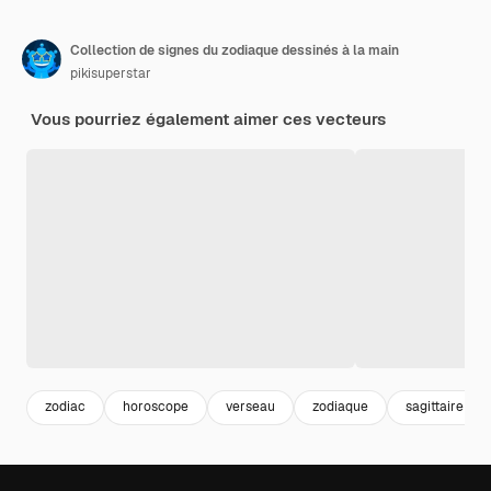
Collection de signes du zodiaque dessinés à la main
pikisuperstar
Vous pourriez également aimer ces vecteurs
zodiac
horoscope
verseau
zodiaque
sagittaire