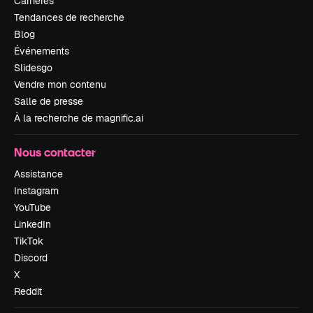
Carrières
Tendances de recherche
Blog
Événements
Slidesgo
Vendre mon contenu
Salle de presse
À la recherche de magnific.ai
Nous contacter
Assistance
Instagram
YouTube
LinkedIn
TikTok
Discord
X
Reddit