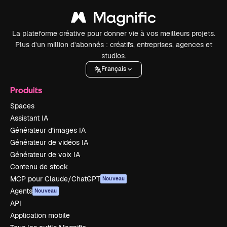
La plateforme créative pour donner vie à vos meilleurs projets.
Plus d’un million d’abonnés : créatifs, entreprises, agences et
studios.
Français
Produits
Spaces
Assistant IA
Générateur d’images IA
Générateur de vidéos IA
Générateur de voix IA
Contenu de stock
MCP pour Claude/ChatGPT
Nouveau
Agents
Nouveau
API
Application mobile