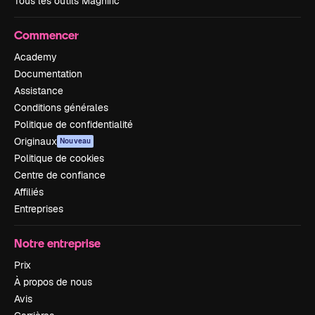
Tous les outils Magnific
Commencer
Academy
Documentation
Assistance
Conditions générales
Politique de confidentialité
Originaux
Nouveau
Politique de cookies
Centre de confiance
Affiliés
Entreprises
Notre entreprise
Prix
À propos de nous
Avis