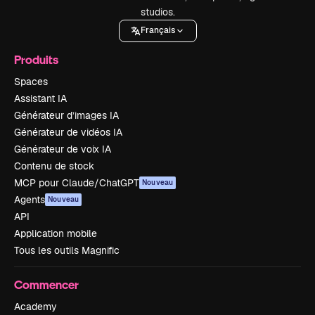
studios.
Français
Produits
Spaces
Assistant IA
Générateur d’images IA
Générateur de vidéos IA
Générateur de voix IA
Contenu de stock
MCP pour Claude/ChatGPT
Nouveau
Agents
Nouveau
API
Application mobile
Tous les outils Magnific
Commencer
Academy