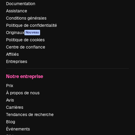
Documentation
Assistance
Conditions générales
Politique de confidentialité
Originaux
Nouveau
Politique de cookies
Centre de confiance
Affiliés
Entreprises
Notre entreprise
Prix
À propos de nous
Avis
Carrières
Tendances de recherche
Blog
Événements