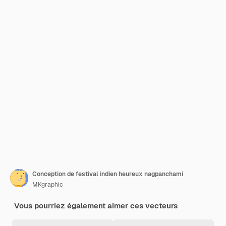
Conception de festival indien heureux nagpanchami
MKgraphic
Vous pourriez également aimer ces vecteurs