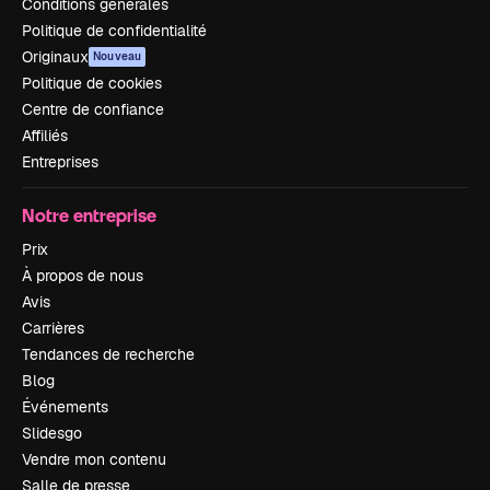
Conditions générales
Politique de confidentialité
Originaux
Nouveau
Politique de cookies
Centre de confiance
Affiliés
Entreprises
Notre entreprise
Prix
À propos de nous
Avis
Carrières
Tendances de recherche
Blog
Événements
Slidesgo
Vendre mon contenu
Salle de presse