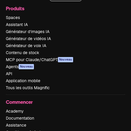
Produits
Spaces
Assistant IA
Générateur d’images IA
Générateur de vidéos IA
Générateur de voix IA
Contenu de stock
MCP pour Claude/ChatGPT
Nouveau
Agents
Nouveau
API
Application mobile
Tous les outils Magnific
Commencer
Academy
Documentation
Assistance