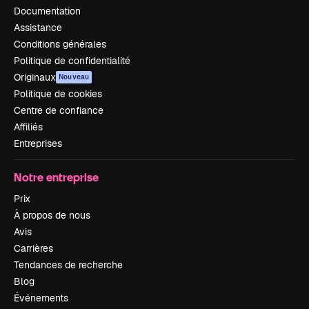
Documentation
Assistance
Conditions générales
Politique de confidentialité
Originaux
Nouveau
Politique de cookies
Centre de confiance
Affiliés
Entreprises
Notre entreprise
Prix
À propos de nous
Avis
Carrières
Tendances de recherche
Blog
Événements