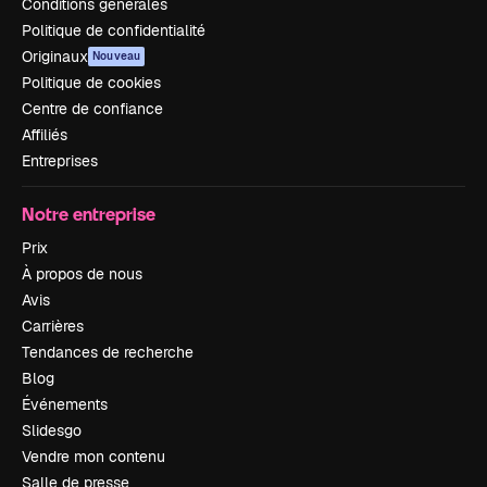
Conditions générales
Politique de confidentialité
Originaux
Nouveau
Politique de cookies
Centre de confiance
Affiliés
Entreprises
Notre entreprise
Prix
À propos de nous
Avis
Carrières
Tendances de recherche
Blog
Événements
Slidesgo
Vendre mon contenu
Salle de presse