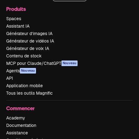
Produits
Spaces
Assistant IA
Générateur d’images IA
Générateur de vidéos IA
Générateur de voix IA
Contenu de stock
MCP pour Claude/ChatGPT
Nouveau
Agents
Nouveau
API
Application mobile
Tous les outils Magnific
Commencer
Academy
Documentation
Assistance