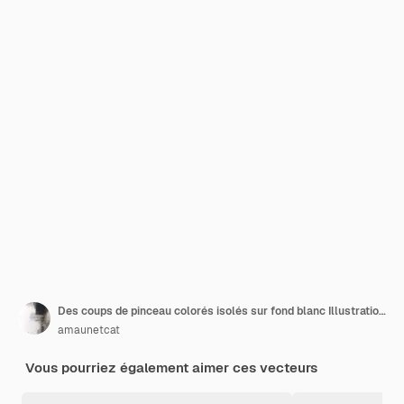
Des coups de pinceau colorés isolés sur fond blanc Illustration vectorielle
amaunetcat
Vous pourriez également aimer ces vecteurs