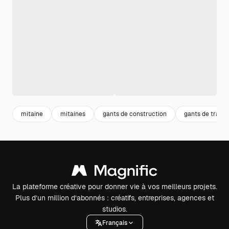
mitaine
mitaines
gants de construction
gants de travail
La plateforme créative pour donner vie à vos meilleurs projets.
Plus d’un million d’abonnés : créatifs, entreprises, agences et
studios.
Français