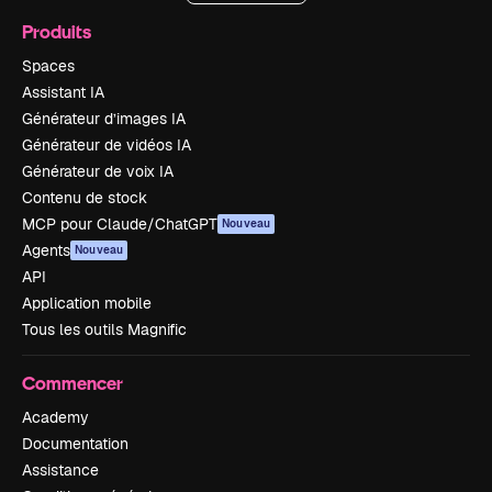
Produits
Spaces
Assistant IA
Générateur d’images IA
Générateur de vidéos IA
Générateur de voix IA
Contenu de stock
MCP pour Claude/ChatGPT
Nouveau
Agents
Nouveau
API
Application mobile
Tous les outils Magnific
Commencer
Academy
Documentation
Assistance