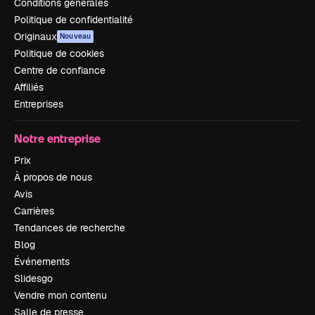
Conditions générales
Politique de confidentialité
Originaux
Nouveau
Politique de cookies
Centre de confiance
Affiliés
Entreprises
Notre entreprise
Prix
À propos de nous
Avis
Carrières
Tendances de recherche
Blog
Événements
Slidesgo
Vendre mon contenu
Salle de presse