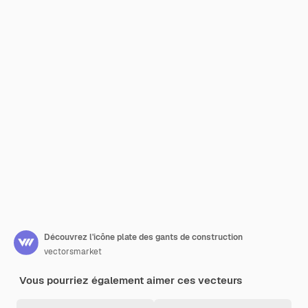
Découvrez l'icône plate des gants de construction
vectorsmarket
Vous pourriez également aimer ces vecteurs