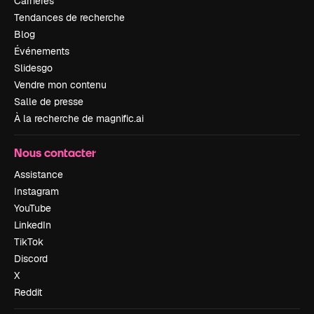
Carrières
Tendances de recherche
Blog
Événements
Slidesgo
Vendre mon contenu
Salle de presse
À la recherche de magnific.ai
Nous contacter
Assistance
Instagram
YouTube
LinkedIn
TikTok
Discord
X
Reddit