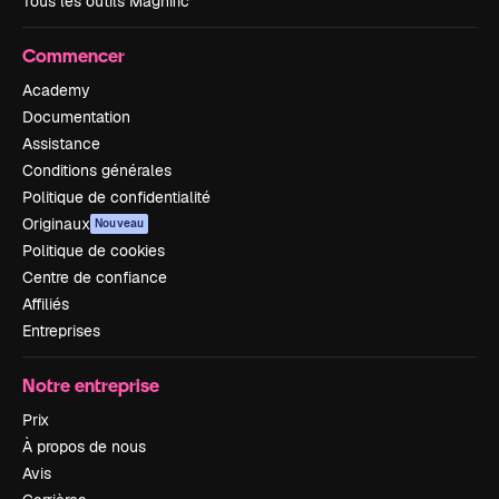
Tous les outils Magnific
Commencer
Academy
Documentation
Assistance
Conditions générales
Politique de confidentialité
Originaux
Nouveau
Politique de cookies
Centre de confiance
Affiliés
Entreprises
Notre entreprise
Prix
À propos de nous
Avis