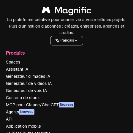
La plateforme créative pour donner vie à vos meilleurs projets.
Plus d’un million d’abonnés : créatifs, entreprises, agences et
studios.
Français
Produits
Spaces
Assistant IA
Générateur d’images IA
Générateur de vidéos IA
Générateur de voix IA
Contenu de stock
MCP pour Claude/ChatGPT
Nouveau
Agents
Nouveau
API
Application mobile