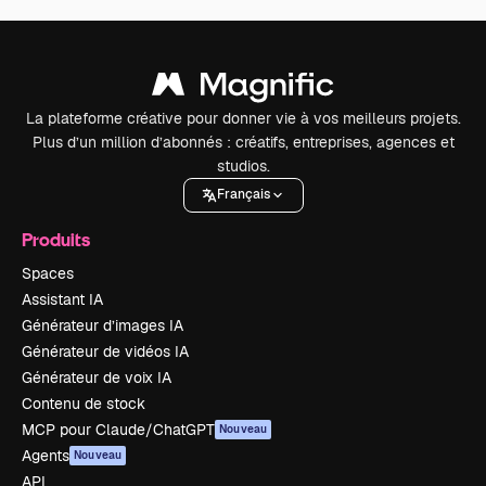
La plateforme créative pour donner vie à vos meilleurs projets.
Plus d’un million d’abonnés : créatifs, entreprises, agences et
studios.
Français
Produits
Spaces
Assistant IA
Générateur d’images IA
Générateur de vidéos IA
Générateur de voix IA
Contenu de stock
MCP pour Claude/ChatGPT
Nouveau
Agents
Nouveau
API