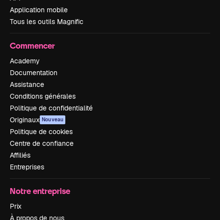
Application mobile
Tous les outils Magnific
Commencer
Academy
Documentation
Assistance
Conditions générales
Politique de confidentialité
Originaux
Nouveau
Politique de cookies
Centre de confiance
Affiliés
Entreprises
Notre entreprise
Prix
À propos de nous