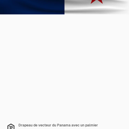
Drapeau de vecteur du Panama avec un palmier