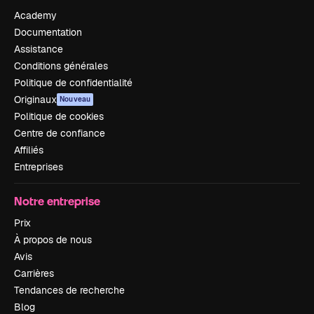
Academy
Documentation
Assistance
Conditions générales
Politique de confidentialité
Originaux
Nouveau
Politique de cookies
Centre de confiance
Affiliés
Entreprises
Notre entreprise
Prix
À propos de nous
Avis
Carrières
Tendances de recherche
Blog