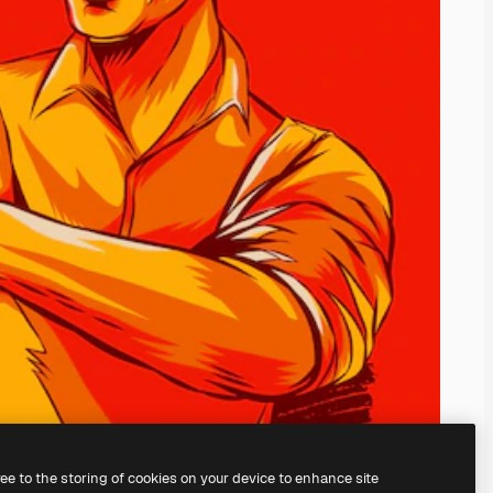
ree to the storing of cookies on your device to enhance site