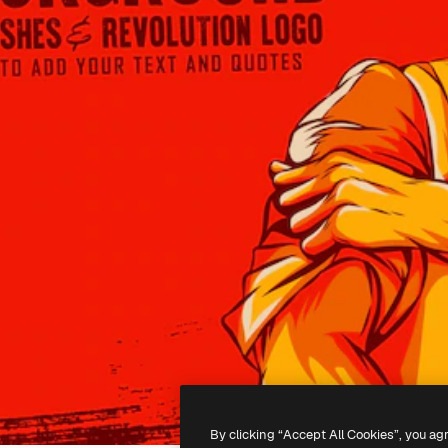
By clicking “Accept All Cookies”, you ag