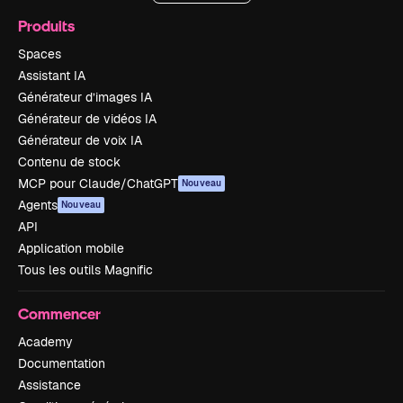
Produits
Spaces
Assistant IA
Générateur d’images IA
Générateur de vidéos IA
Générateur de voix IA
Contenu de stock
MCP pour Claude/ChatGPT
Nouveau
Agents
Nouveau
API
Application mobile
Tous les outils Magnific
Commencer
Academy
Documentation
Assistance