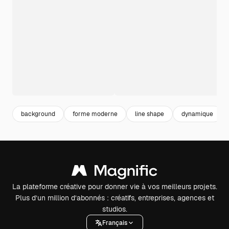
background
forme moderne
line shape
dynamique
La plateforme créative pour donner vie à vos meilleurs projets.
Plus d’un million d’abonnés : créatifs, entreprises, agences et
studios.
Français