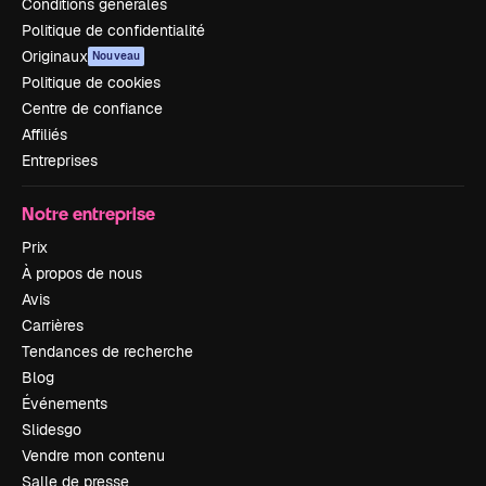
Conditions générales
Politique de confidentialité
Originaux
Nouveau
Politique de cookies
Centre de confiance
Affiliés
Entreprises
Notre entreprise
Prix
À propos de nous
Avis
Carrières
Tendances de recherche
Blog
Événements
Slidesgo
Vendre mon contenu
Salle de presse