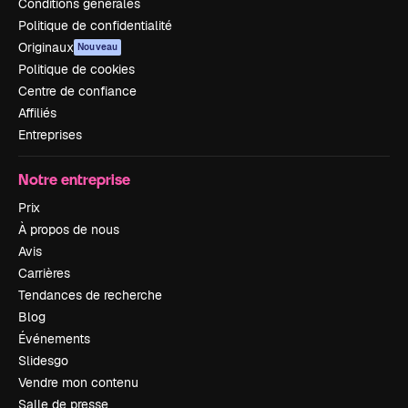
Conditions générales
Politique de confidentialité
Originaux
Nouveau
Politique de cookies
Centre de confiance
Affiliés
Entreprises
Notre entreprise
Prix
À propos de nous
Avis
Carrières
Tendances de recherche
Blog
Événements
Slidesgo
Vendre mon contenu
Salle de presse