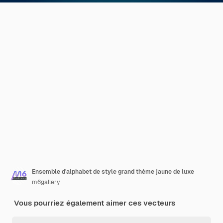
Ensemble d'alphabet de style grand thème jaune de luxe
m6gallery
Vous pourriez également aimer ces vecteurs