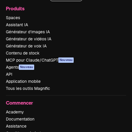
Produits
Spaces
Assistant IA
Générateur d’images IA
Générateur de vidéos IA
Générateur de voix IA
Contenu de stock
MCP pour Claude/ChatGPT
Nouveau
Agents
Nouveau
API
Application mobile
Tous les outils Magnific
Commencer
Academy
Documentation
Assistance