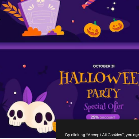
By clicking “Accept All Cookies”, you ag