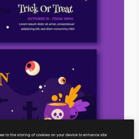
ree to the storing of cookies on your device to enhance site