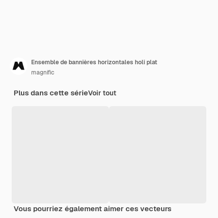
Ensemble de bannières horizontales holi plat
magnific
Plus dans cette série
Voir tout
Vous pourriez également aimer ces vecteurs