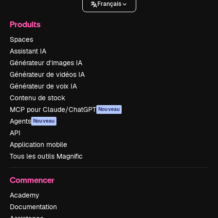
Français
Produits
Spaces
Assistant IA
Générateur d’images IA
Générateur de vidéos IA
Générateur de voix IA
Contenu de stock
MCP pour Claude/ChatGPT
Nouveau
Agents
Nouveau
API
Application mobile
Tous les outils Magnific
Commencer
Academy
Documentation