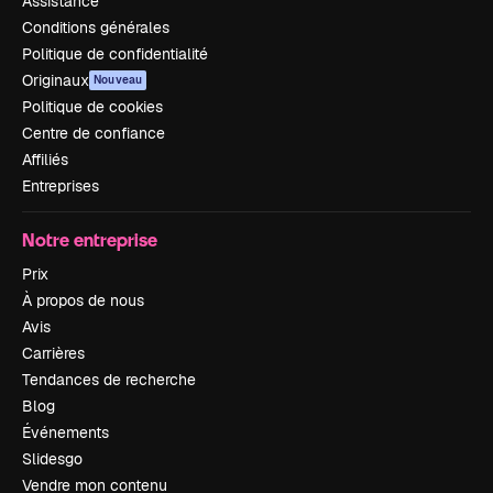
Assistance
Conditions générales
Politique de confidentialité
Originaux
Nouveau
Politique de cookies
Centre de confiance
Affiliés
Entreprises
Notre entreprise
Prix
À propos de nous
Avis
Carrières
Tendances de recherche
Blog
Événements
Slidesgo
Vendre mon contenu