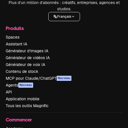
Plus d’un million d’abonnés : créatifs, entreprises, agences et
studios.
Français
Produits
Spaces
Assistant IA
Générateur d’images IA
Générateur de vidéos IA
Générateur de voix IA
Contenu de stock
MCP pour Claude/ChatGPT
Nouveau
Agents
Nouveau
API
Application mobile
Tous les outils Magnific
Commencer