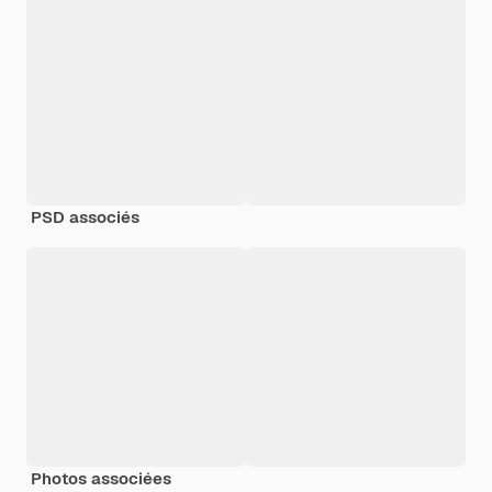
PSD associés
Photos associées