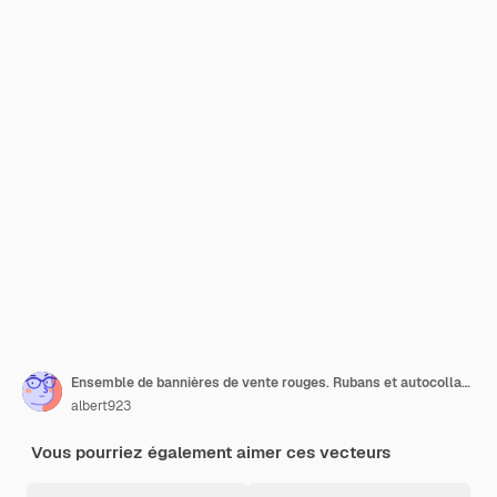
Ensemble de bannières de vente rouges. Rubans et autocollants.
albert923
Vous pourriez également aimer ces vecteurs