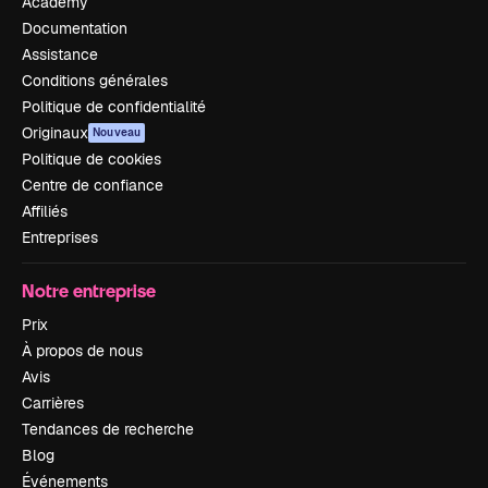
Academy
Documentation
Assistance
Conditions générales
Politique de confidentialité
Originaux
Nouveau
Politique de cookies
Centre de confiance
Affiliés
Entreprises
Notre entreprise
Prix
À propos de nous
Avis
Carrières
Tendances de recherche
Blog
Événements