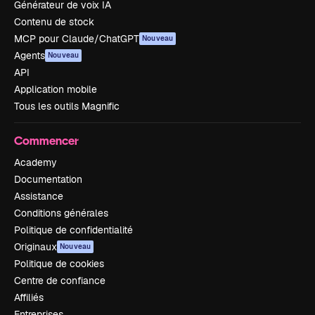
Générateur de voix IA
Contenu de stock
MCP pour Claude/ChatGPT
Nouveau
Agents
Nouveau
API
Application mobile
Tous les outils Magnific
Commencer
Academy
Documentation
Assistance
Conditions générales
Politique de confidentialité
Originaux
Nouveau
Politique de cookies
Centre de confiance
Affiliés
Entreprises