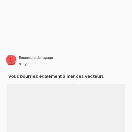
Ensemble de laçage
n.style
Vous pourriez également aimer ces vecteurs