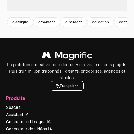
classique
ornament
ornement
collection
dentelle
La plateforme créative pour donner vie à vos meilleurs projets.
Plus d’un million d’abonnés : créatifs, entreprises, agences et
studios.
Français
Produits
Spaces
Assistant IA
Générateur d’images IA
Générateur de vidéos IA