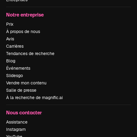
Notre entreprise
Prix
À propos de nous
Avis
Carrières
Tendances de recherche
Blog
Événements
Slidesgo
Vendre mon contenu
Salle de presse
À la recherche de magnific.ai
Nous contacter
Assistance
Instagram
YouTube