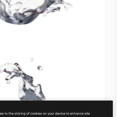
ree to the storing of cookies on your device to enhance site