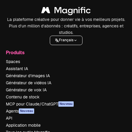
La plateforme créative pour donner vie à vos meilleurs projets.
Plus d’un million d’abonnés : créatifs, entreprises, agences et
studios.
Français
Produits
Spaces
Assistant IA
Générateur d’images IA
Générateur de vidéos IA
Générateur de voix IA
Contenu de stock
MCP pour Claude/ChatGPT
Nouveau
Agents
Nouveau
API
Application mobile