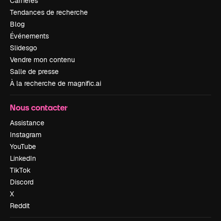
Carrières
Tendances de recherche
Blog
Événements
Slidesgo
Vendre mon contenu
Salle de presse
À la recherche de magnific.ai
Nous contacter
Assistance
Instagram
YouTube
LinkedIn
TikTok
Discord
X
Reddit