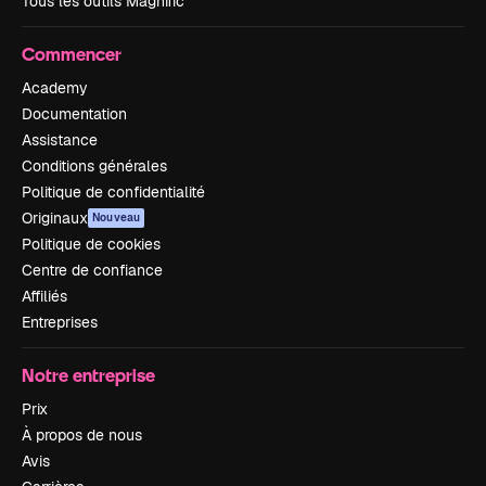
Tous les outils Magnific
Commencer
Academy
Documentation
Assistance
Conditions générales
Politique de confidentialité
Originaux
Nouveau
Politique de cookies
Centre de confiance
Affiliés
Entreprises
Notre entreprise
Prix
À propos de nous
Avis