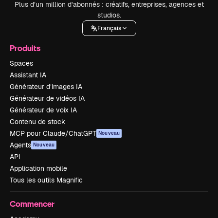
Plus d’un million d’abonnés : créatifs, entreprises, agences et
studios.
Français
Produits
Spaces
Assistant IA
Générateur d’images IA
Générateur de vidéos IA
Générateur de voix IA
Contenu de stock
MCP pour Claude/ChatGPT
Nouveau
Agents
Nouveau
API
Application mobile
Tous les outils Magnific
Commencer