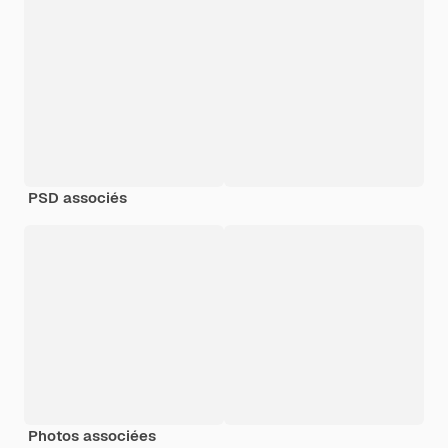
PSD associés
Photos associées