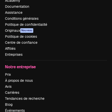
Academy
Documentation
Assistance
Conditions générales
Politique de confidentialité
Originaux
Nouveau
Politique de cookies
Centre de confiance
Affiliés
Entreprises
Notre entreprise
Prix
À propos de nous
Avis
Carrières
Tendances de recherche
Blog
Événements