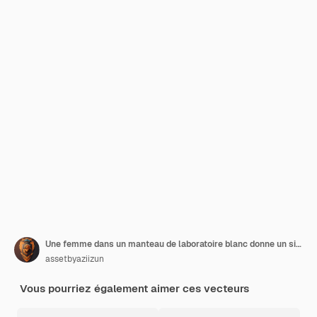
Une femme dans un manteau de laboratoire blanc donne un signe de paix
assetbyaziizun
Vous pourriez également aimer ces vecteurs