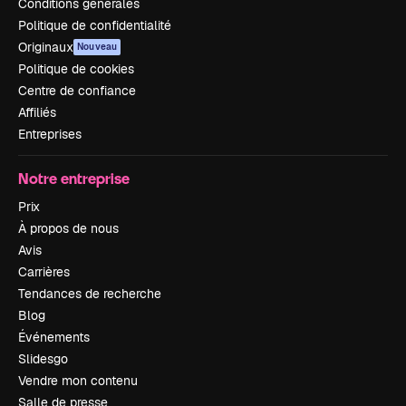
Conditions générales
Politique de confidentialité
Originaux
Nouveau
Politique de cookies
Centre de confiance
Affiliés
Entreprises
Notre entreprise
Prix
À propos de nous
Avis
Carrières
Tendances de recherche
Blog
Événements
Slidesgo
Vendre mon contenu
Salle de presse