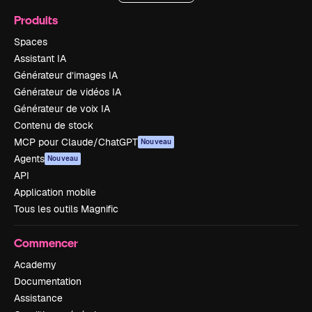
Produits
Spaces
Assistant IA
Générateur d’images IA
Générateur de vidéos IA
Générateur de voix IA
Contenu de stock
MCP pour Claude/ChatGPT
Nouveau
Agents
Nouveau
API
Application mobile
Tous les outils Magnific
Commencer
Academy
Documentation
Assistance