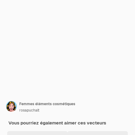
Femmes éléments cosmétiques
rosapuchalt
Vous pourriez également aimer ces vecteurs