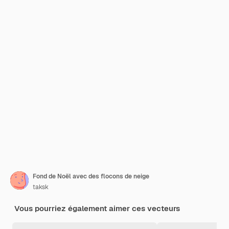
Fond de Noël avec des flocons de neige
taksk
Vous pourriez également aimer ces vecteurs