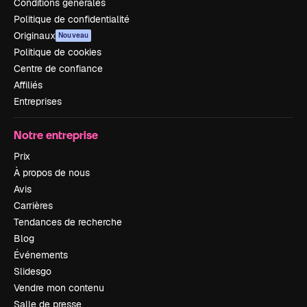
Conditions générales
Politique de confidentialité
Originaux
Nouveau
Politique de cookies
Centre de confiance
Affiliés
Entreprises
Notre entreprise
Prix
À propos de nous
Avis
Carrières
Tendances de recherche
Blog
Événements
Slidesgo
Vendre mon contenu
Salle de presse