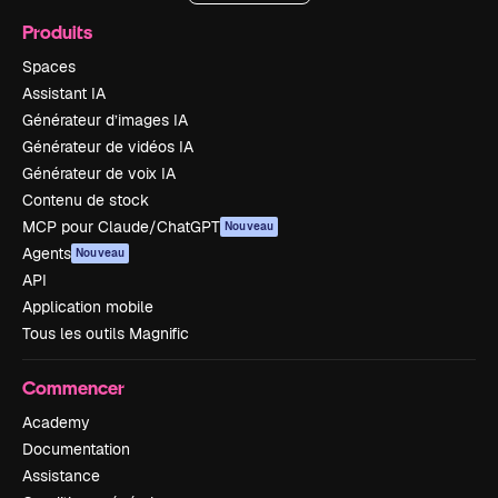
Produits
Spaces
Assistant IA
Générateur d’images IA
Générateur de vidéos IA
Générateur de voix IA
Contenu de stock
MCP pour Claude/ChatGPT
Nouveau
Agents
Nouveau
API
Application mobile
Tous les outils Magnific
Commencer
Academy
Documentation
Assistance