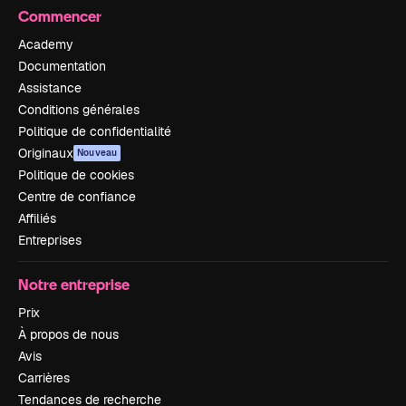
Commencer
Academy
Documentation
Assistance
Conditions générales
Politique de confidentialité
Originaux
Nouveau
Politique de cookies
Centre de confiance
Affiliés
Entreprises
Notre entreprise
Prix
À propos de nous
Avis
Carrières
Tendances de recherche