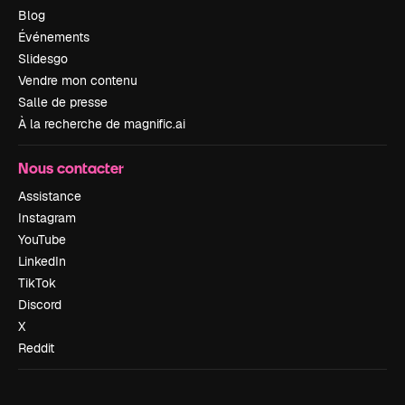
Blog
Événements
Slidesgo
Vendre mon contenu
Salle de presse
À la recherche de magnific.ai
Nous contacter
Assistance
Instagram
YouTube
LinkedIn
TikTok
Discord
X
Reddit