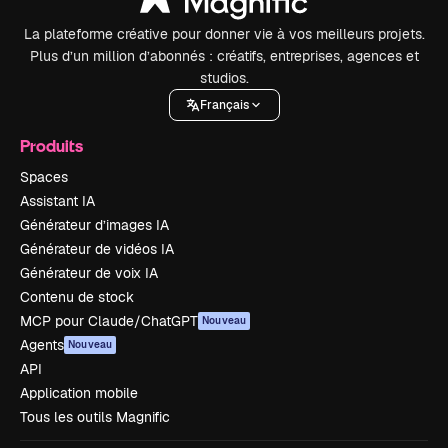
La plateforme créative pour donner vie à vos meilleurs projets.
Plus d’un million d’abonnés : créatifs, entreprises, agences et
studios.
Français
Produits
Spaces
Assistant IA
Générateur d’images IA
Générateur de vidéos IA
Générateur de voix IA
Contenu de stock
MCP pour Claude/ChatGPT
Nouveau
Agents
Nouveau
API
Application mobile
Tous les outils Magnific