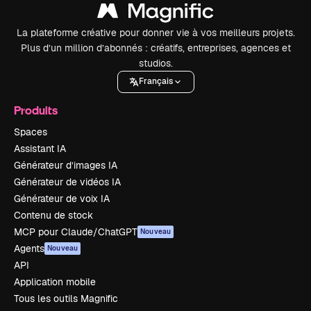
La plateforme créative pour donner vie à vos meilleurs projets.
Plus d’un million d’abonnés : créatifs, entreprises, agences et
studios.
Français
Produits
Spaces
Assistant IA
Générateur d’images IA
Générateur de vidéos IA
Générateur de voix IA
Contenu de stock
MCP pour Claude/ChatGPT
Nouveau
Agents
Nouveau
API
Application mobile
Tous les outils Magnific