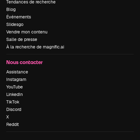
Tendances de recherche
Blog
Événements
Slidesgo
Vendre mon contenu
Salle de presse
À la recherche de magnific.ai
Nous contacter
Assistance
Instagram
YouTube
LinkedIn
TikTok
Discord
X
Reddit