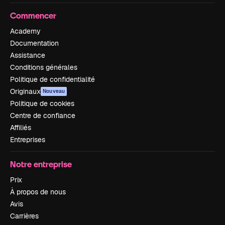
Commencer
Academy
Documentation
Assistance
Conditions générales
Politique de confidentialité
Originaux
Nouveau
Politique de cookies
Centre de confiance
Affiliés
Entreprises
Notre entreprise
Prix
À propos de nous
Avis
Carrières