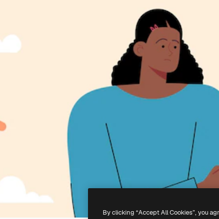
By clicking “Accept All Cookies”, you ag