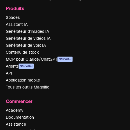
Produits
Spaces
Assistant IA
Générateur d’images IA
Générateur de vidéos IA
Générateur de voix IA
Contenu de stock
MCP pour Claude/ChatGPT
Nouveau
Agents
Nouveau
API
Application mobile
Tous les outils Magnific
Commencer
Academy
Documentation
Assistance