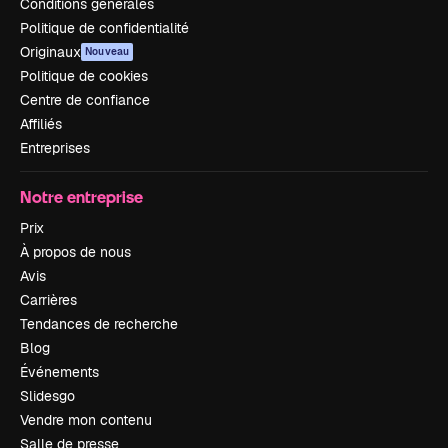
Conditions générales
Politique de confidentialité
Originaux
Nouveau
Politique de cookies
Centre de confiance
Affiliés
Entreprises
Notre entreprise
Prix
À propos de nous
Avis
Carrières
Tendances de recherche
Blog
Événements
Slidesgo
Vendre mon contenu
Salle de presse