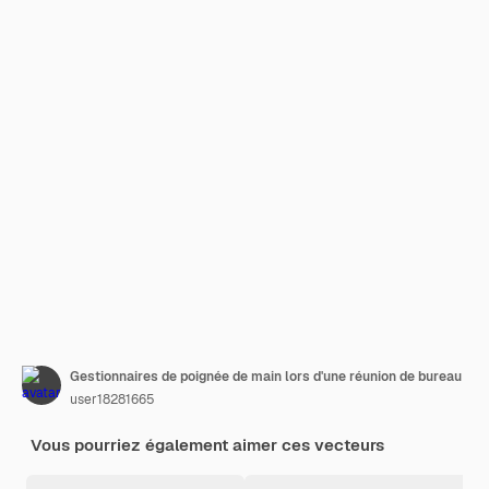
Gestionnaires de poignée de main lors d'une réunion de bureau
user18281665
Vous pourriez également aimer ces vecteurs