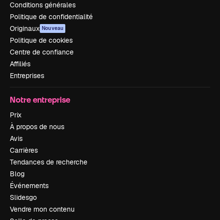
Conditions générales
Politique de confidentialité
Originaux
Nouveau
Politique de cookies
Centre de confiance
Affiliés
Entreprises
Notre entreprise
Prix
À propos de nous
Avis
Carrières
Tendances de recherche
Blog
Événements
Slidesgo
Vendre mon contenu