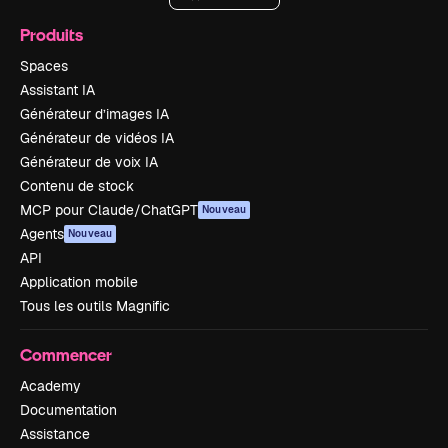
Produits
Spaces
Assistant IA
Générateur d’images IA
Générateur de vidéos IA
Générateur de voix IA
Contenu de stock
MCP pour Claude/ChatGPT
Nouveau
Agents
Nouveau
API
Application mobile
Tous les outils Magnific
Commencer
Academy
Documentation
Assistance