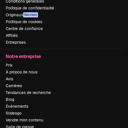
Conditions générales
Politique de confidentialité
Originaux
Nouveau
Politique de cookies
Centre de confiance
Affiliés
Entreprises
Notre entreprise
Prix
À propos de nous
Avis
Carrières
Tendances de recherche
Blog
Événements
Slidesgo
Vendre mon contenu
Salle de presse