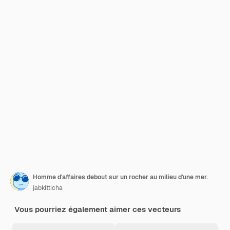
Homme d'affaires debout sur un rocher au milieu d'une mer.
jabkitticha
Vous pourriez également aimer ces vecteurs