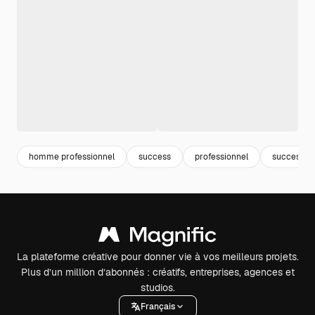
homme professionnel
success
professionnel
succes
La plateforme créative pour donner vie à vos meilleurs projets.
Plus d’un million d’abonnés : créatifs, entreprises, agences et
studios.
Français