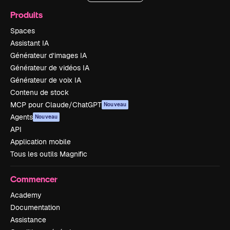
Produits
Spaces
Assistant IA
Générateur d’images IA
Générateur de vidéos IA
Générateur de voix IA
Contenu de stock
MCP pour Claude/ChatGPT
Nouveau
Agents
Nouveau
API
Application mobile
Tous les outils Magnific
Commencer
Academy
Documentation
Assistance