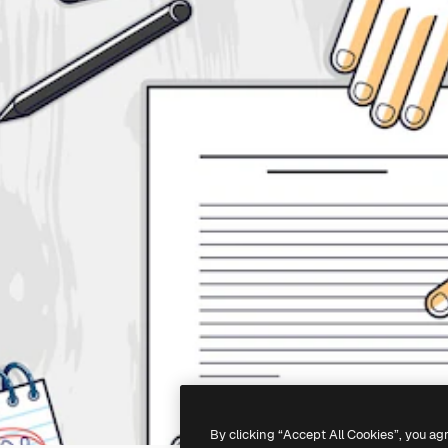
By clicking “Accept All Cookies”, you ag