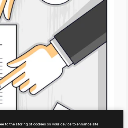
ree to the storing of cookies on your device to enhance site