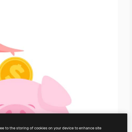
ree to the storing of cookies on your device to enhance site