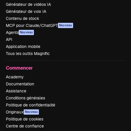
Générateur de vidéos IA
Générateur de voix IA
Contenu de stock
MCP pour Claude/ChatGPT
Nouveau
Agents
Nouveau
API
Application mobile
Tous les outils Magnific
Commencer
Academy
Documentation
Assistance
Conditions générales
Politique de confidentialité
Originaux
Nouveau
Politique de cookies
Centre de confiance