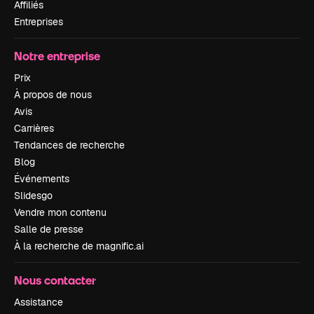
Affiliés
Entreprises
Notre entreprise
Prix
À propos de nous
Avis
Carrières
Tendances de recherche
Blog
Événements
Slidesgo
Vendre mon contenu
Salle de presse
À la recherche de magnific.ai
Nous contacter
Assistance