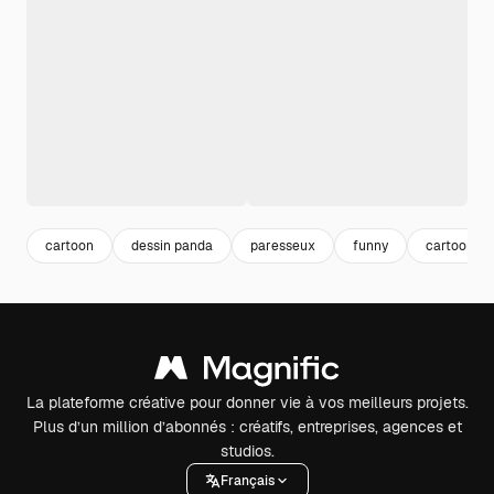
cartoon
dessin panda
paresseux
funny
cartoon fa
La plateforme créative pour donner vie à vos meilleurs projets.
Plus d’un million d’abonnés : créatifs, entreprises, agences et
studios.
Français