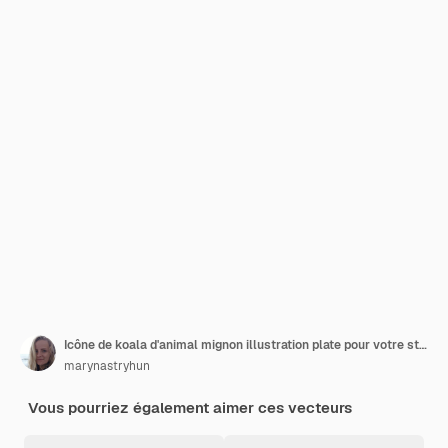
Icône de koala d'animal mignon illustration plate pour votre style plat de conception
marynastryhun
Vous pourriez également aimer ces vecteurs