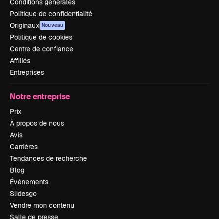
Conditions générales
Politique de confidentialité
Originaux
Nouveau
Politique de cookies
Centre de confiance
Affiliés
Entreprises
Notre entreprise
Prix
À propos de nous
Avis
Carrières
Tendances de recherche
Blog
Événements
Slidesgo
Vendre mon contenu
Salle de presse