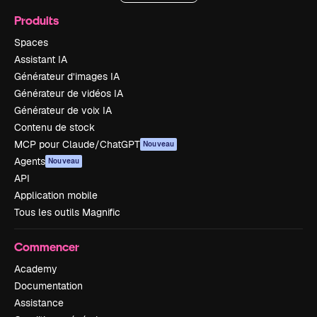
Produits
Spaces
Assistant IA
Générateur d’images IA
Générateur de vidéos IA
Générateur de voix IA
Contenu de stock
MCP pour Claude/ChatGPT
Nouveau
Agents
Nouveau
API
Application mobile
Tous les outils Magnific
Commencer
Academy
Documentation
Assistance