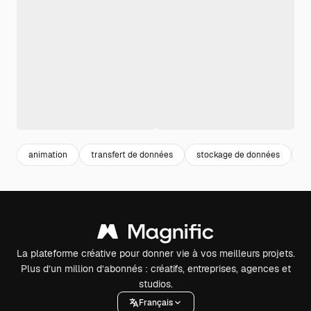
animation
transfert de données
stockage de données
f
La plateforme créative pour donner vie à vos meilleurs projets.
Plus d’un million d’abonnés : créatifs, entreprises, agences et
studios.
Français