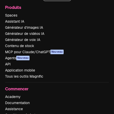
Produits
Spaces
Assistant IA
Générateur d’images IA
Générateur de vidéos IA
Générateur de voix IA
Contenu de stock
MCP pour Claude/ChatGPT
Nouveau
Agents
Nouveau
API
Application mobile
Tous les outils Magnific
Commencer
Academy
Documentation
Assistance