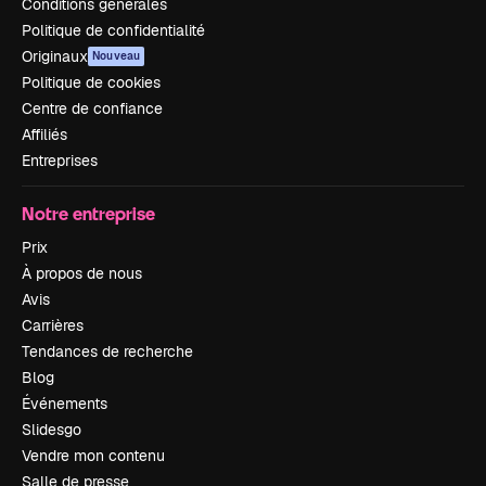
Conditions générales
Politique de confidentialité
Originaux
Nouveau
Politique de cookies
Centre de confiance
Affiliés
Entreprises
Notre entreprise
Prix
À propos de nous
Avis
Carrières
Tendances de recherche
Blog
Événements
Slidesgo
Vendre mon contenu
Salle de presse