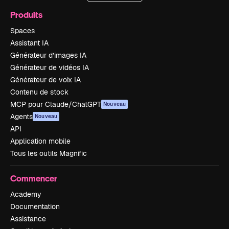
Produits
Spaces
Assistant IA
Générateur d’images IA
Générateur de vidéos IA
Générateur de voix IA
Contenu de stock
MCP pour Claude/ChatGPT
Nouveau
Agents
Nouveau
API
Application mobile
Tous les outils Magnific
Commencer
Academy
Documentation
Assistance