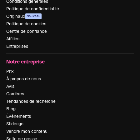
Conditions générales
Politique de confidentialité
Originaux
Nouveau
Politique de cookies
Centre de confiance
Affiliés
Entreprises
Notre entreprise
Prix
À propos de nous
Avis
Carrières
Tendances de recherche
Blog
Événements
Slidesgo
Vendre mon contenu
Salle de presse