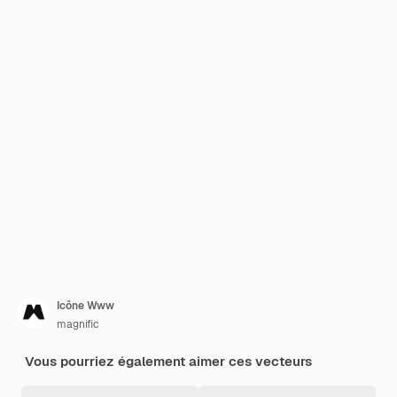
Icône Www
magnific
Vous pourriez également aimer ces vecteurs