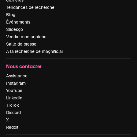
Carrières
Tendances de recherche
Blog
Événements
Slidesgo
Vendre mon contenu
Salle de presse
À la recherche de magnific.ai
Nous contacter
Assistance
Instagram
YouTube
LinkedIn
TikTok
Discord
X
Reddit