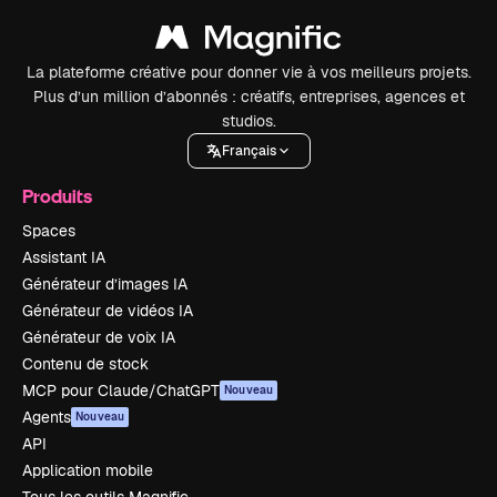
La plateforme créative pour donner vie à vos meilleurs projets.
Plus d’un million d’abonnés : créatifs, entreprises, agences et
studios.
Français
Produits
Spaces
Assistant IA
Générateur d’images IA
Générateur de vidéos IA
Générateur de voix IA
Contenu de stock
MCP pour Claude/ChatGPT
Nouveau
Agents
Nouveau
API
Application mobile