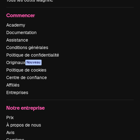
Tous les outils Magnific
Commencer
Academy
Documentation
Assistance
Conditions générales
Politique de confidentialité
Originaux
Nouveau
Politique de cookies
Centre de confiance
Affiliés
Entreprises
Notre entreprise
Prix
À propos de nous
Avis