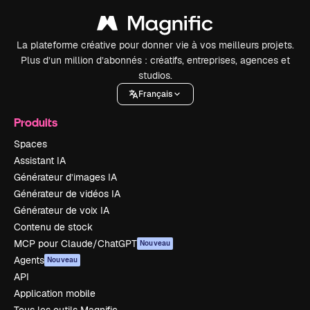
La plateforme créative pour donner vie à vos meilleurs projets.
Plus d’un million d’abonnés : créatifs, entreprises, agences et
studios.
Français
Produits
Spaces
Assistant IA
Générateur d’images IA
Générateur de vidéos IA
Générateur de voix IA
Contenu de stock
MCP pour Claude/ChatGPT
Nouveau
Agents
Nouveau
API
Application mobile