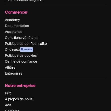
Tous les outils Magnific
Commencer
Academy
Documentation
Assistance
Conditions générales
Politique de confidentialité
Originaux
Nouveau
Politique de cookies
Centre de confiance
Affiliés
Entreprises
Notre entreprise
Prix
À propos de nous
Avis