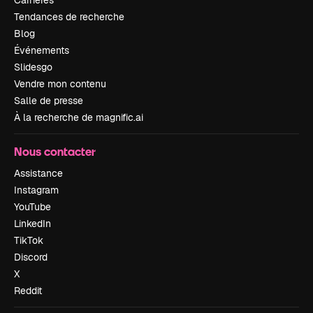
Carrières
Tendances de recherche
Blog
Événements
Slidesgo
Vendre mon contenu
Salle de presse
À la recherche de magnific.ai
Nous contacter
Assistance
Instagram
YouTube
LinkedIn
TikTok
Discord
X
Reddit