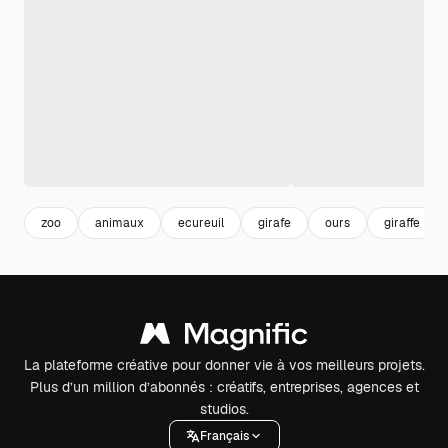
zoo
animaux
ecureuil
girafe
ours
giraffe
La plateforme créative pour donner vie à vos meilleurs projets.
Plus d’un million d’abonnés : créatifs, entreprises, agences et
studios.
Français