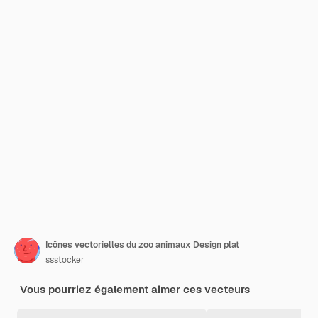
Icônes vectorielles du zoo animaux Design plat
ssstocker
Vous pourriez également aimer ces vecteurs