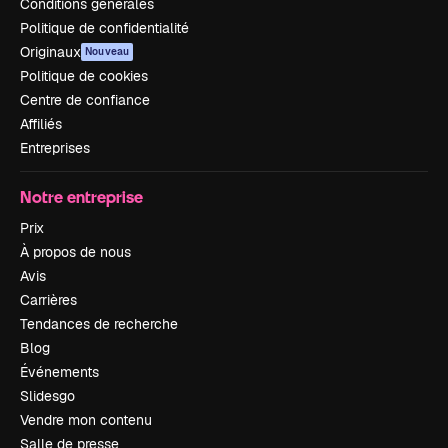
Conditions générales
Politique de confidentialité
Originaux
Nouveau
Politique de cookies
Centre de confiance
Affiliés
Entreprises
Notre entreprise
Prix
À propos de nous
Avis
Carrières
Tendances de recherche
Blog
Événements
Slidesgo
Vendre mon contenu
Salle de presse