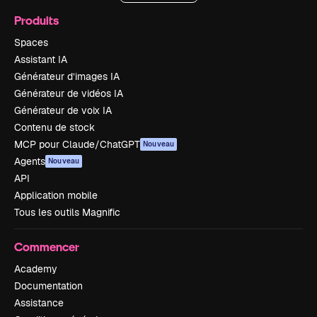
Produits
Spaces
Assistant IA
Générateur d’images IA
Générateur de vidéos IA
Générateur de voix IA
Contenu de stock
MCP pour Claude/ChatGPT
Nouveau
Agents
Nouveau
API
Application mobile
Tous les outils Magnific
Commencer
Academy
Documentation
Assistance