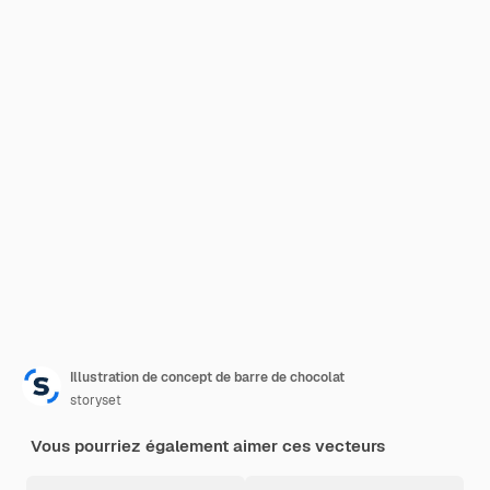
Illustration de concept de barre de chocolat
storyset
Vous pourriez également aimer ces vecteurs