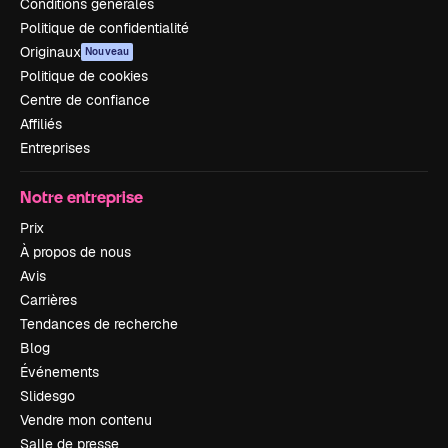
Conditions générales
Politique de confidentialité
Originaux
Nouveau
Politique de cookies
Centre de confiance
Affiliés
Entreprises
Notre entreprise
Prix
À propos de nous
Avis
Carrières
Tendances de recherche
Blog
Événements
Slidesgo
Vendre mon contenu
Salle de presse