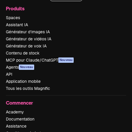
Produits
Spaces
Assistant IA
Générateur d’images IA
Générateur de vidéos IA
Générateur de voix IA
Contenu de stock
MCP pour Claude/ChatGPT
Nouveau
Agents
Nouveau
API
Application mobile
Tous les outils Magnific
Commencer
Academy
Documentation
Assistance