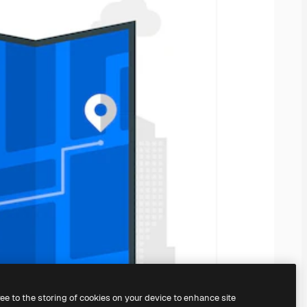
ree to the storing of cookies on your device to enhance site