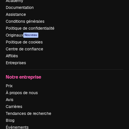
Academy
Documentation
Assistance
Conditions générales
Politique de confidentialité
Originaux
Nouveau
Politique de cookies
Centre de confiance
Affiliés
Entreprises
Notre entreprise
Prix
À propos de nous
Avis
Carrières
Tendances de recherche
Blog
Événements