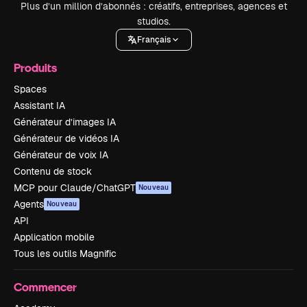
Plus d’un million d’abonnés : créatifs, entreprises, agences et
studios.
Français
Produits
Spaces
Assistant IA
Générateur d’images IA
Générateur de vidéos IA
Générateur de voix IA
Contenu de stock
MCP pour Claude/ChatGPT
Nouveau
Agents
Nouveau
API
Application mobile
Tous les outils Magnific
Commencer