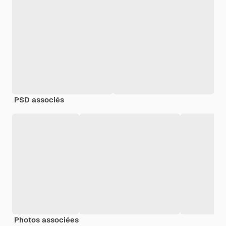
PSD associés
Photos associées