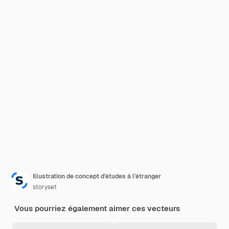
Illustration de concept d'études à l'étranger
storyset
Vous pourriez également aimer ces vecteurs