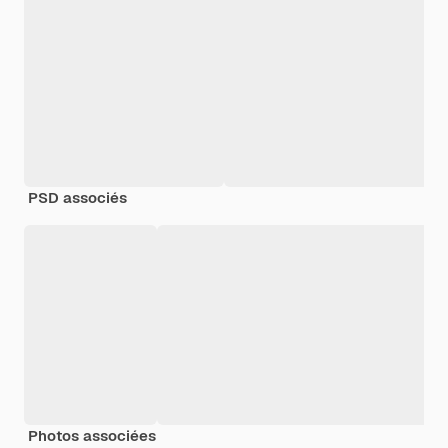
PSD associés
Photos associées