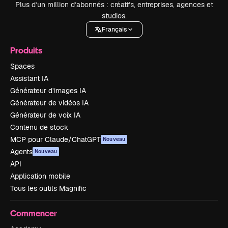
Plus d’un million d’abonnés : créatifs, entreprises, agences et
studios.
Français
Produits
Spaces
Assistant IA
Générateur d’images IA
Générateur de vidéos IA
Générateur de voix IA
Contenu de stock
MCP pour Claude/ChatGPT
Nouveau
Agents
Nouveau
API
Application mobile
Tous les outils Magnific
Commencer