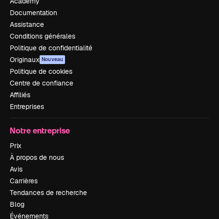
Academy
Documentation
Assistance
Conditions générales
Politique de confidentialité
Originaux
Nouveau
Politique de cookies
Centre de confiance
Affiliés
Entreprises
Notre entreprise
Prix
À propos de nous
Avis
Carrières
Tendances de recherche
Blog
Événements