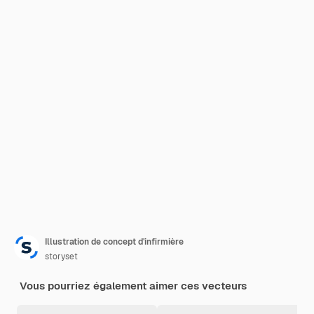
Illustration de concept d'infirmière
storyset
Vous pourriez également aimer ces vecteurs